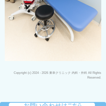
Copyright (c) 2024 - 2026 東幸クリニック 内科・外科 All Rights
Reserved.