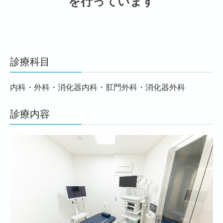
を行っています
診療科目
内科・外科
・消化器内科・肛門外科・消化器外科
診療内容